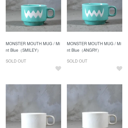
MONSTER MOUTH MUG / Mi
MONSTER MOUTH MUG / Mi
nt Blue（SMILEY）
nt Blue（ANGRY）
SOLD OUT
SOLD OUT