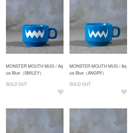
MONSTER MOUTH MUG / Aq
MONSTER MOUTH MUG / Aq
ua Blue（SMILEY）
ua Blue（ANGRY）
SOLD OUT
SOLD OUT