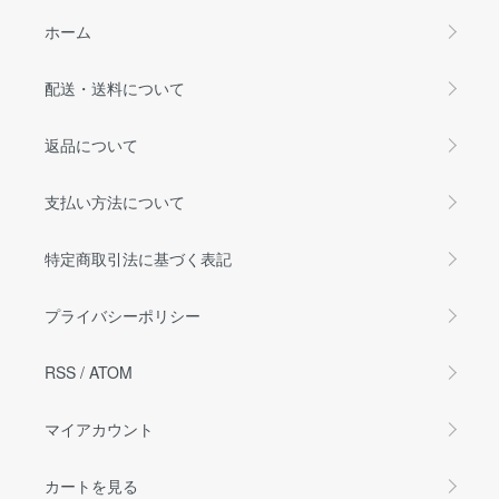
ホーム
配送・送料について
返品について
支払い方法について
特定商取引法に基づく表記
プライバシーポリシー
RSS
/
ATOM
マイアカウント
カートを見る