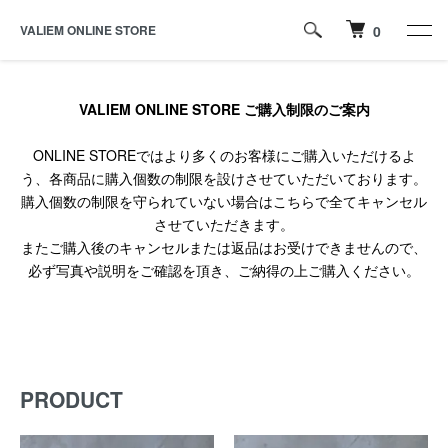
VALIEM ONLINE STORE
0
VALIEM ONLINE STORE ご購入制限のご案内
ONLINE STOREではより多くのお客様にご購入いただけるよ
う、各商品に購入個数の制限を設けさせていただいております。
購入個数の制限を守られていない場合はこちらで全てキャンセル
させていただきます。
またご購入後のキャンセルまたは返品はお受けできませんので、
必ず写真や説明をご確認を頂き、ご納得の上ご購入ください。
PRODUCT