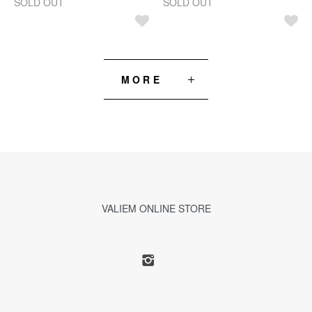
SOLD OUT
SOLD OUT
MORE
VALIEM ONLINE STORE