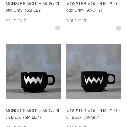
MONSTER MOUTH MUG / Cl
MONSTER MOUTH MUG / Cl
oud Gray（SMILEY）
oud Gray（ANGRY）
SOLD OUT
SOLD OUT
MONSTER MOUTH MUG / Ri
MONSTER MOUTH MUG / Ri
ch Black（SMILEY）
ch Black（ANGRY）